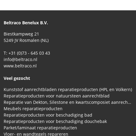
Beltraco Benelux B.V.
Biestkampweg 21
5249 JV Rosmalen (NL)
T: +31 (0)73 - 645 03 43
info@beltraco.nl
www.beltraco.nl
Veel gezocht
Kunststof aanrechtbladen reparatieproducten (HPL en Volkern)
Reparatieproducten voor natuursteen aanrechtblad
Reparatie van Dekton, Silestone en kwartscomposiet aanrechtbladen
Meubels reparatieproducten
Reparatieproducten voor beschadiging bad
Reparatieproducten voor beschadiging douchebak
Parket/laminaat reparatieproducten
Vloer- en wandtegels repareren