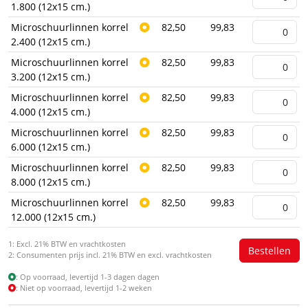
1.800 (12x15 cm.)
Microschuurlinnen korrel
82,50
99,83
2.400 (12x15 cm.)
Microschuurlinnen korrel
82,50
99,83
3.200 (12x15 cm.)
Microschuurlinnen korrel
82,50
99,83
4.000 (12x15 cm.)
Microschuurlinnen korrel
82,50
99,83
6.000 (12x15 cm.)
Microschuurlinnen korrel
82,50
99,83
8.000 (12x15 cm.)
Microschuurlinnen korrel
82,50
99,83
12.000 (12x15 cm.)
1: Excl. 21% BTW en vrachtkosten
2: Consumenten prijs incl. 21% BTW en excl. vrachtkosten
: Op voorraad, levertijd 1-3 dagen dagen
: Niet op voorraad, levertijd 1-2 weken