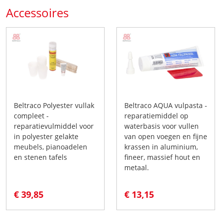
Accessoires
Beltraco Polyester vullak
Beltraco AQUA vulpasta -
compleet -
reparatiemiddel op
reparatievulmiddel voor
waterbasis voor vullen
in polyester gelakte
van open voegen en fijne
meubels, pianoadelen
krassen in aluminium,
en stenen tafels
fineer, massief hout en
metaal.
€ 39,85
€ 13,15