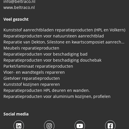
info@beltraco.nl
www.beltraco.nl
Veel gezocht
Kunststof aanrechtbladen reparatieproducten (HPL en Volkern)
Reparatieproducten voor natuursteen aanrechtblad
Reparatie van Dekton, Silestone en kwartscomposiet aanrechtbladen
Meubels reparatieproducten
Reparatieproducten voor beschadiging bad
Reparatieproducten voor beschadiging douchebak
Parket/laminaat reparatieproducten
Vloer- en wandtegels repareren
Gietvloer reparatieproducten
Kunststof kozijnen repareren
Reparatieproducten HPL deuren en wanden.
Reparatieproducten voor aluminium kozijnen, profielen
Social media