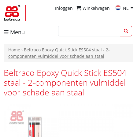
Inloggen
Winkelwagen
NL
Menu
Home
›
Beltraco Epoxy Quick Stick ES504 staal - 2-
componenten vulmiddel voor schade aan staal
Beltraco Epoxy Quick Stick ES504
staal - 2-componenten vulmiddel
voor schade aan staal