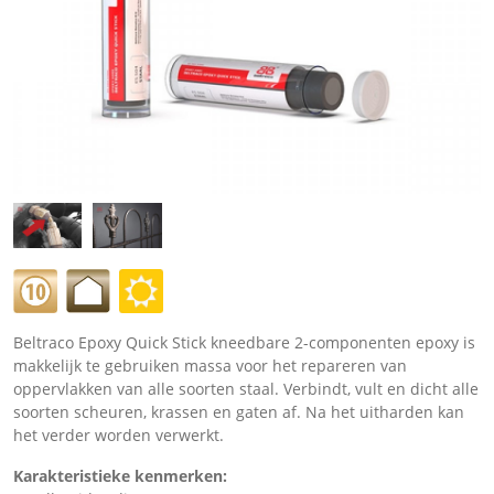
Beltraco Epoxy Quick Stick kneedbare 2-componenten epoxy is
makkelijk te gebruiken massa voor het repareren van
oppervlakken van alle soorten staal. Verbindt, vult en dicht alle
soorten scheuren, krassen en gaten af. Na het uitharden kan
het verder worden verwerkt.
Karakteristieke kenmerken: