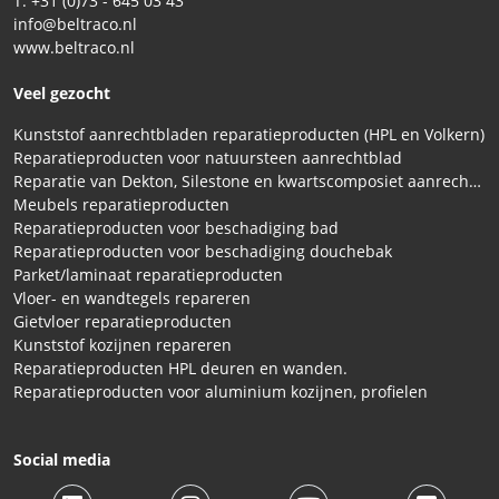
T: +31 (0)73 - 645 03 43
info@beltraco.nl
www.beltraco.nl
Veel gezocht
Kunststof aanrechtbladen reparatieproducten (HPL en Volkern)
Reparatieproducten voor natuursteen aanrechtblad
Reparatie van Dekton, Silestone en kwartscomposiet aanrechtbladen
Meubels reparatieproducten
Reparatieproducten voor beschadiging bad
Reparatieproducten voor beschadiging douchebak
Parket/laminaat reparatieproducten
Vloer- en wandtegels repareren
Gietvloer reparatieproducten
Kunststof kozijnen repareren
Reparatieproducten HPL deuren en wanden.
Reparatieproducten voor aluminium kozijnen, profielen
Social media