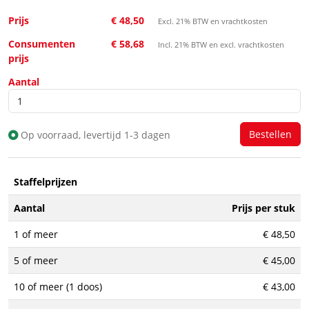
Prijs
€ 48,50
Excl. 21% BTW en vrachtkosten
Consumenten
€ 58,68
Incl. 21% BTW en excl. vrachtkosten
prijs
Aantal
Op voorraad, levertijd 1-3 dagen
Staffelprijzen
Aantal
Prijs per stuk
1 of meer
€ 48,50
5 of meer
€ 45,00
10 of meer (1 doos)
€ 43,00