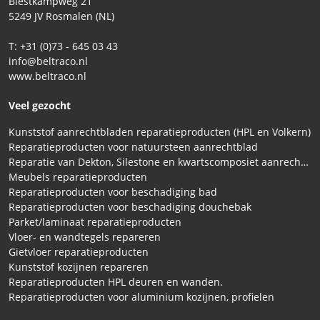
Biestkampweg 21
5249 JV Rosmalen (NL)
T: +31 (0)73 - 645 03 43
info@beltraco.nl
www.beltraco.nl
Veel gezocht
Kunststof aanrechtbladen reparatieproducten (HPL en Volkern)
Reparatieproducten voor natuursteen aanrechtblad
Reparatie van Dekton, Silestone en kwartscomposiet aanrechtbladen
Meubels reparatieproducten
Reparatieproducten voor beschadiging bad
Reparatieproducten voor beschadiging douchebak
Parket/laminaat reparatieproducten
Vloer- en wandtegels repareren
Gietvloer reparatieproducten
Kunststof kozijnen repareren
Reparatieproducten HPL deuren en wanden.
Reparatieproducten voor aluminium kozijnen, profielen