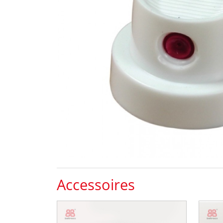
Accessoires