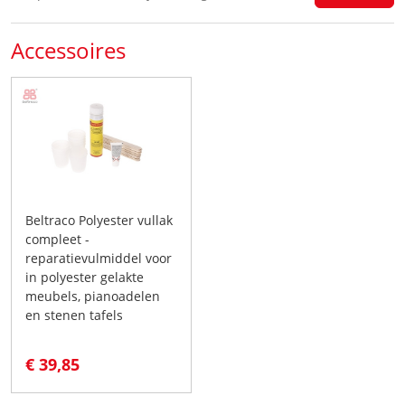
Accessoires
Beltraco Polyester vullak
compleet -
reparatievulmiddel voor
in polyester gelakte
meubels, pianoadelen
en stenen tafels
€ 39,85