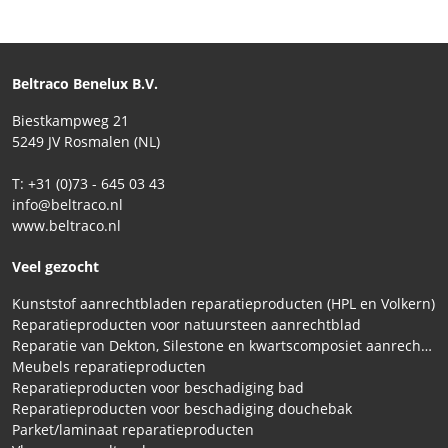
Beltraco Benelux B.V.
Biestkampweg 21
5249 JV Rosmalen (NL)
T: +31 (0)73 - 645 03 43
info@beltraco.nl
www.beltraco.nl
Veel gezocht
Kunststof aanrechtbladen reparatieproducten (HPL en Volkern)
Reparatieproducten voor natuursteen aanrechtblad
Reparatie van Dekton, Silestone en kwartscomposiet aanrechtbladen
Meubels reparatieproducten
Reparatieproducten voor beschadiging bad
Reparatieproducten voor beschadiging douchebak
Parket/laminaat reparatieproducten