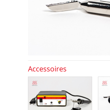
Accessoires