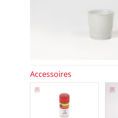
Accessoires