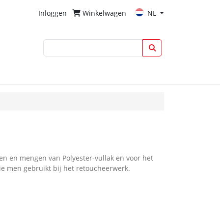
Inloggen
Winkelwagen
NL
en en mengen van Polyester-vullak en voor het
ie men gebruikt bij het retoucheerwerk.