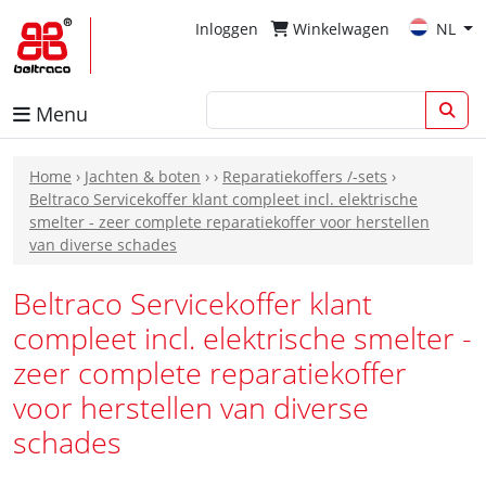
Inloggen
Winkelwagen
NL
Menu
Home
›
Jachten & boten
›
›
Reparatiekoffers /-sets
›
Beltraco Servicekoffer klant compleet incl. elektrische
smelter - zeer complete reparatiekoffer voor herstellen
van diverse schades
Beltraco Servicekoffer klant
compleet incl. elektrische smelter -
zeer complete reparatiekoffer
voor herstellen van diverse
schades