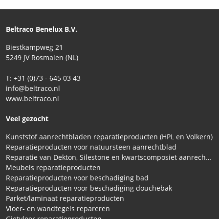
Beltraco Benelux B.V.
Biestkampweg 21
5249 JV Rosmalen (NL)
T: +31 (0)73 - 645 03 43
info@beltraco.nl
www.beltraco.nl
Veel gezocht
Kunststof aanrechtbladen reparatieproducten (HPL en Volkern)
Reparatieproducten voor natuursteen aanrechtblad
Reparatie van Dekton, Silestone en kwartscomposiet aanrechtbladen
Meubels reparatieproducten
Reparatieproducten voor beschadiging bad
Reparatieproducten voor beschadiging douchebak
Parket/laminaat reparatieproducten
Vloer- en wandtegels repareren
Gietvloer reparatieproducten