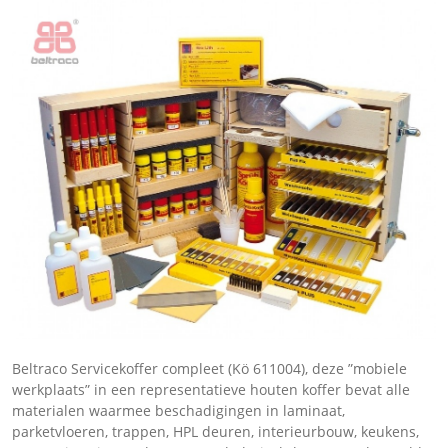
Beltraco Servicekoffer compleet (Kö 611004), deze ”mobiele
werkplaats” in een representatieve houten koffer bevat alle
materialen waarmee beschadigingen in laminaat,
parketvloeren, trappen, HPL deuren, interieurbouw, keukens,