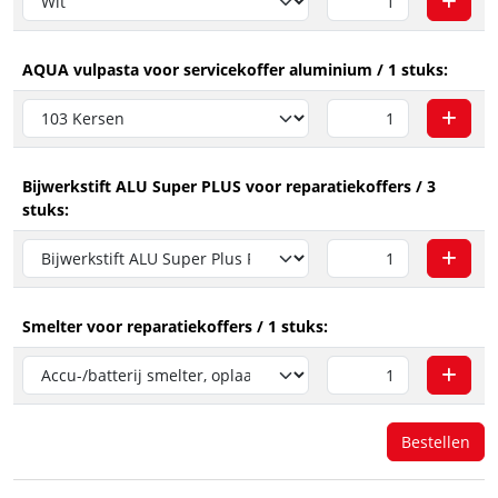
AQUA vulpasta voor servicekoffer aluminium / 1 stuks:
Bijwerkstift ALU Super PLUS voor reparatiekoffers / 3
stuks:
Smelter voor reparatiekoffers / 1 stuks:
Bestellen