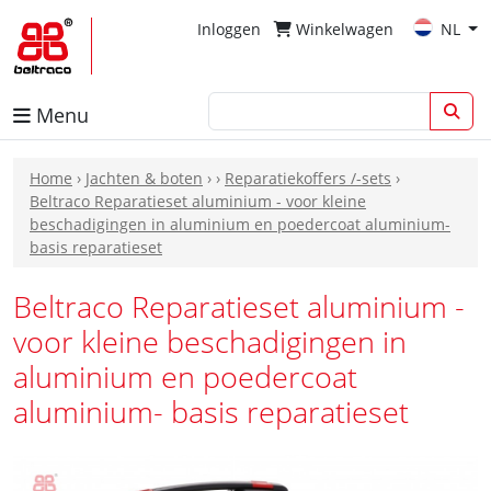
Inloggen
Winkelwagen
NL
Menu
Home
›
Jachten & boten
›
›
Reparatiekoffers /-sets
›
Beltraco Reparatieset aluminium - voor kleine
beschadigingen in aluminium en poedercoat aluminium-
basis reparatieset
Beltraco Reparatieset aluminium -
voor kleine beschadigingen in
aluminium en poedercoat
aluminium- basis reparatieset