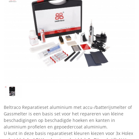
Beltraco Reparatieset aluminium met accu-/batterijsmelter of
Gassmelter is een basis set voor het repareren van kleine
beschadigingen op beschadigde hoeken en kanten in
aluminium profielen en gepoedercoat aluminium.
U kunt in deze basis reparatieset kleuren kiezen voor 3x Holex