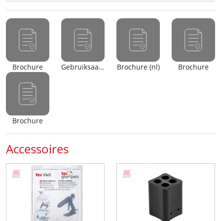
Brochure
Gebruiksaanwijzing
Brochure (nl)
Brochure
Brochure
Accessoires