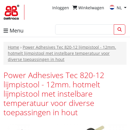
Inloggen
Winkelwagen
NL
Menu
Home
›
Power Adhesives Tec 820-12 lijmpistool - 12mm.
hotmelt lijmpistool met instelbare temperatuur voor
diverse toepassingen in hout
Power Adhesives Tec 820-12
lijmpistool - 12mm. hotmelt
lijmpistool met instelbare
temperatuur voor diverse
toepassingen in hout