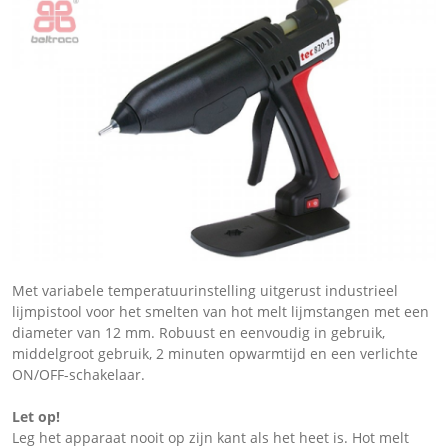
Met variabele temperatuurinstelling uitgerust industrieel
lijmpistool voor het smelten van hot melt lijmstangen met een
diameter van 12 mm. Robuust en eenvoudig in gebruik,
middelgroot gebruik, 2 minuten opwarmtijd en een verlichte
ON/OFF-schakelaar.
Let op!
Leg het apparaat nooit op zijn kant als het heet is. Hot melt