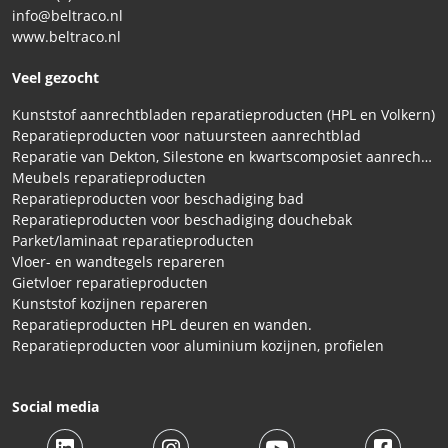
info@beltraco.nl
www.beltraco.nl
Veel gezocht
Kunststof aanrechtbladen reparatieproducten (HPL en Volkern)
Reparatieproducten voor natuursteen aanrechtblad
Reparatie van Dekton, Silestone en kwartscomposiet aanrechtbladen
Meubels reparatieproducten
Reparatieproducten voor beschadiging bad
Reparatieproducten voor beschadiging douchebak
Parket/laminaat reparatieproducten
Vloer- en wandtegels repareren
Gietvloer reparatieproducten
Kunststof kozijnen repareren
Reparatieproducten HPL deuren en wanden.
Reparatieproducten voor aluminium kozijnen, profielen
Social media