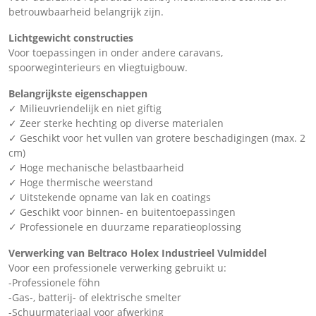
betrouwbaarheid belangrijk zijn.
Lichtgewicht constructies
Voor toepassingen in onder andere caravans,
spoorweginterieurs en vliegtuigbouw.
Belangrijkste eigenschappen
✓ Milieuvriendelijk en niet giftig
✓ Zeer sterke hechting op diverse materialen
✓ Geschikt voor het vullen van grotere beschadigingen (max. 2
cm)
✓ Hoge mechanische belastbaarheid
✓ Hoge thermische weerstand
✓ Uitstekende opname van lak en coatings
✓ Geschikt voor binnen- en buitentoepassingen
✓ Professionele en duurzame reparatieoplossing
Verwerking van Beltraco Holex Industrieel Vulmiddel
Voor een professionele verwerking gebruikt u:
-Professionele föhn
-Gas-, batterij- of elektrische smelter
-Schuurmateriaal voor afwerking