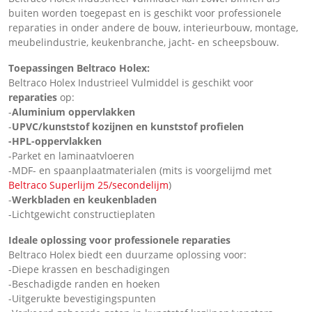
buiten worden toegepast en is geschikt voor professionele
reparaties in onder andere de bouw, interieurbouw, montage,
meubelindustrie, keukenbranche, jacht- en scheepsbouw.
Toepassingen Beltraco Holex:
Beltraco Holex Industrieel Vulmiddel is geschikt voor
reparaties
op:
-
Aluminium oppervlakken
-
UPVC/kunststof kozijnen en kunststof profielen
-HPL-oppervlakken
-Parket en laminaatvloeren
-MDF- en spaanplaatmaterialen (mits is voorgelijmd met
Beltraco Superlijm 25/secondelijm
)
-
Werkbladen en keukenbladen
-Lichtgewicht constructieplaten
Ideale oplossing voor professionele reparaties
Beltraco Holex biedt een duurzame oplossing voor:
-Diepe krassen en beschadigingen
-Beschadigde randen en hoeken
-Uitgerukte bevestigingspunten