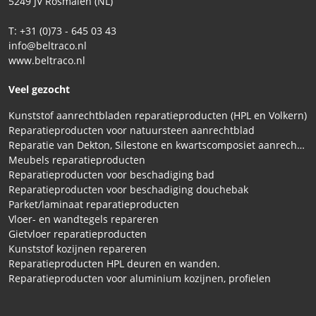
5249 JV Rosmalen (NL)
T: +31 (0)73 - 645 03 43
info@beltraco.nl
www.beltraco.nl
Veel gezocht
Kunststof aanrechtbladen reparatieproducten (HPL en Volkern)
Reparatieproducten voor natuursteen aanrechtblad
Reparatie van Dekton, Silestone en kwartscomposiet aanrechtbladen
Meubels reparatieproducten
Reparatieproducten voor beschadiging bad
Reparatieproducten voor beschadiging douchebak
Parket/laminaat reparatieproducten
Vloer- en wandtegels repareren
Gietvloer reparatieproducten
Kunststof kozijnen repareren
Reparatieproducten HPL deuren en wanden.
Reparatieproducten voor aluminium kozijnen, profielen