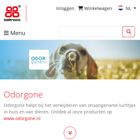
Inloggen
Winkelwagen
NL
Menu
Odorgone
Odorgone helpt bij het verwijderen van onaangename luchtjes
in huis en van dieren. Ontdek al onze producten op
www.odorgone.nl