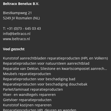
Beltraco Benelux B.V.
Biestkampweg 21
5249 JV Rosmalen (NL)
T: +31 (0)73 - 645 03 43
info@beltraco.nl
www.beltraco.nl
Veel gezocht
Kunststof aanrechtbladen reparatieproducten (HPL en Volkern)
Reparatieproducten voor natuursteen aanrechtblad
Reparatie van Dekton, Silestone en kwartscomposiet aanrechtbladen
Meubels reparatieproducten
Reparatieproducten voor beschadiging bad
Reparatieproducten voor beschadiging douchebak
Parket/laminaat reparatieproducten
Vloer- en wandtegels repareren
Gietvloer reparatieproducten
Kunststof kozijnen repareren
Reparatieproducten HPL deuren en wanden.