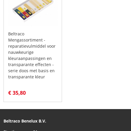
Beltraco
Mengassortiment -
reparatievulmiddel voor
nauwkeurige
kleuraanpassingen en
transparante effecten -
serie doos met basis en
transparante kleur
€ 35,80
Beltraco Benelux B.V.