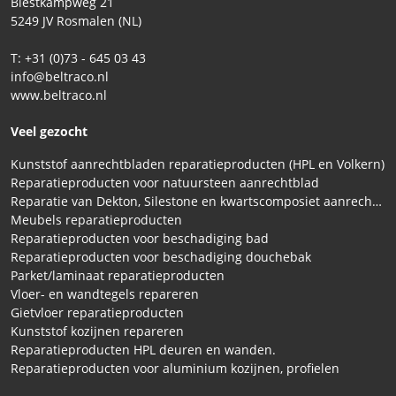
Biestkampweg 21
5249 JV Rosmalen (NL)
T: +31 (0)73 - 645 03 43
info@beltraco.nl
www.beltraco.nl
Veel gezocht
Kunststof aanrechtbladen reparatieproducten (HPL en Volkern)
Reparatieproducten voor natuursteen aanrechtblad
Reparatie van Dekton, Silestone en kwartscomposiet aanrechtbladen
Meubels reparatieproducten
Reparatieproducten voor beschadiging bad
Reparatieproducten voor beschadiging douchebak
Parket/laminaat reparatieproducten
Vloer- en wandtegels repareren
Gietvloer reparatieproducten
Kunststof kozijnen repareren
Reparatieproducten HPL deuren en wanden.
Reparatieproducten voor aluminium kozijnen, profielen