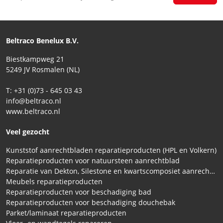
Beltraco Benelux B.V.
Biestkampweg 21
5249 JV Rosmalen (NL)
T: +31 (0)73 - 645 03 43
info@beltraco.nl
www.beltraco.nl
Veel gezocht
Kunststof aanrechtbladen reparatieproducten (HPL en Volkern)
Reparatieproducten voor natuursteen aanrechtblad
Reparatie van Dekton, Silestone en kwartscomposiet aanrechtbladen
Meubels reparatieproducten
Reparatieproducten voor beschadiging bad
Reparatieproducten voor beschadiging douchebak
Parket/laminaat reparatieproducten