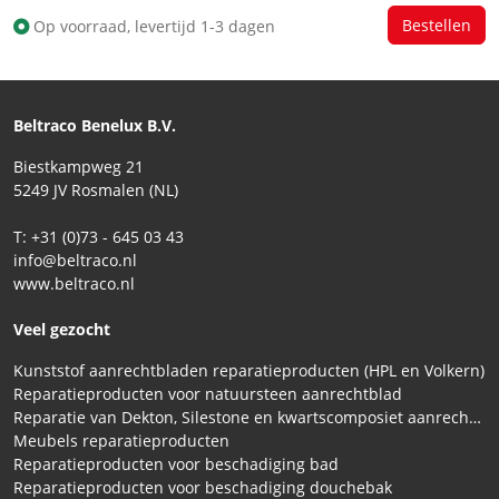
Op voorraad, levertijd 1-3 dagen
Beltraco Benelux B.V.
Biestkampweg 21
5249 JV Rosmalen (NL)
T: +31 (0)73 - 645 03 43
info@beltraco.nl
www.beltraco.nl
Veel gezocht
Kunststof aanrechtbladen reparatieproducten (HPL en Volkern)
Reparatieproducten voor natuursteen aanrechtblad
Reparatie van Dekton, Silestone en kwartscomposiet aanrechtbladen
Meubels reparatieproducten
Reparatieproducten voor beschadiging bad
Reparatieproducten voor beschadiging douchebak