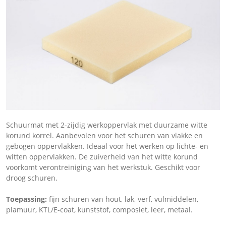
Schuurmat met 2-zijdig werkoppervlak met duurzame witte
korund korrel. Aan­bevolen voor het schuren van vlakke en
gebogen oppervlakken. Ideaal voor het werken op lichte- en
witten oppervlakken. De zuiverheid van het witte korund
voorkomt verontreiniging van het werkstuk. Geschikt voor
droog schuren.
Toepassing:
fijn schuren van hout, lak, verf, vulmiddelen,
plamuur, KTL/E-coat, kunststof, composiet, leer, metaal.