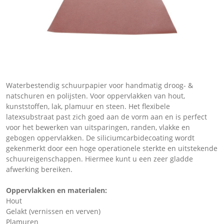
Waterbestendig schuurpapier voor handmatig droog- &
natschuren en polijsten. Voor oppervlakken van hout,
kunststoffen, lak, plamuur en steen. Het flexibele
latexsubstraat past zich goed aan de vorm aan en is perfect
voor het bewerken van uitsparingen, randen, vlakke en
gebogen oppervlakken. De siliciumcarbidecoating wordt
gekenmerkt door een hoge operationele sterkte en uitstekende
schuureigenschappen. Hiermee kunt u een zeer gladde
afwerking bereiken.
Oppervlakken en materialen:
Hout
Gelakt (vernissen en verven)
Plamuren