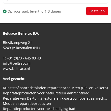
Op voorraad, levertijd 1-3 dagen
Beltraco Benelux B.V.
Biestkampweg 21
5249 JV Rosmalen (NL)
T: +31 (0)73 - 645 03 43
info@beltraco.nl
www.beltraco.nl
Veel gezocht
Kunststof aanrechtbladen reparatieproducten (HPL en Volkern)
Reparatieproducten voor natuursteen aanrechtblad
Reparatie van Dekton, Silestone en kwartscomposiet aanrechtbladen
Meubels reparatieproducten
Reparatieproducten voor beschadiging bad