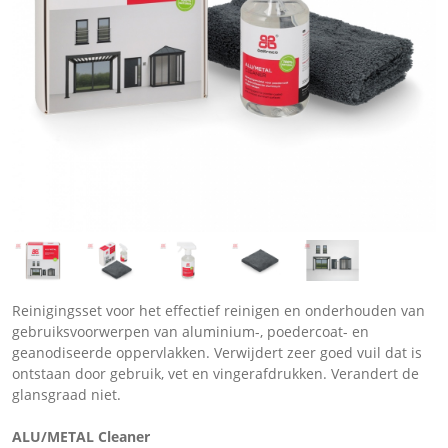
Reinigingsset voor het effectief reinigen en onderhouden van
gebruiksvoorwerpen van aluminium-, poedercoat- en
geanodiseerde oppervlakken. Verwijdert zeer goed vuil dat is
ontstaan door gebruik, vet en vingerafdrukken. Verandert de
glansgraad niet.
ALU/METAL Cleaner