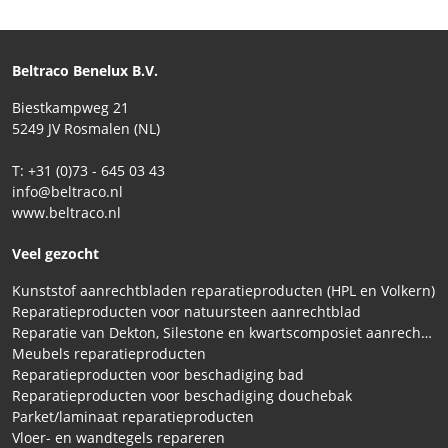
Beltraco Benelux B.V.
Biestkampweg 21
5249 JV Rosmalen (NL)
T: +31 (0)73 - 645 03 43
info@beltraco.nl
www.beltraco.nl
Veel gezocht
Kunststof aanrechtbladen reparatieproducten (HPL en Volkern)
Reparatieproducten voor natuursteen aanrechtblad
Reparatie van Dekton, Silestone en kwartscomposiet aanrechtbladen
Meubels reparatieproducten
Reparatieproducten voor beschadiging bad
Reparatieproducten voor beschadiging douchebak
Parket/laminaat reparatieproducten
Vloer- en wandtegels repareren