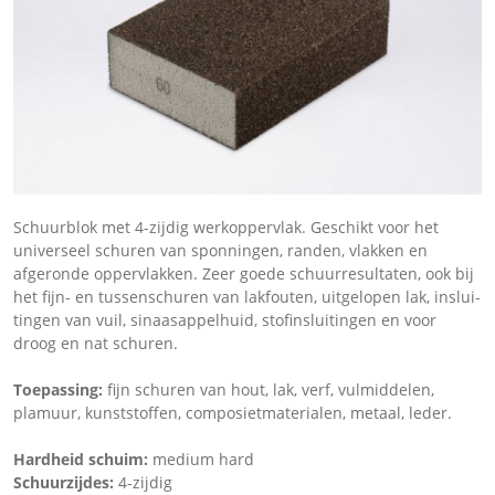
Schuurblok met 4-zijdig werkoppervlak. Geschikt voor het
universeel schuren van sponningen, randen, vlakken en
afgeronde oppervlakken. Zeer goede schuurresultaten, ook bij
het fijn- en tussenschuren van lakfouten, uitgelopen lak, inslui­
tingen van vuil, sinaasappelhuid, stofinsluitingen en voor
droog en nat schuren.
Toepassing:
fijn schuren van hout, lak, verf, vulmiddelen,
plamuur, kunststoffen, composietmaterialen, metaal, leder.
Hardheid schuim:
medium hard
Schuurzijdes:
4-zijdig