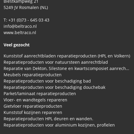
Biestkampweg 21
5249 JV Rosmalen (NL)
T: +31 (0)73 - 645 03 43
info@beltraco.nl
www.beltraco.nl
Veel gezocht
Kunststof aanrechtbladen reparatieproducten (HPL en Volkern)
Reparatieproducten voor natuursteen aanrechtblad
Reparatie van Dekton, Silestone en kwartscomposiet aanrechtbladen
Meubels reparatieproducten
Reparatieproducten voor beschadiging bad
Reparatieproducten voor beschadiging douchebak
Parket/laminaat reparatieproducten
Vloer- en wandtegels repareren
Gietvloer reparatieproducten
Kunststof kozijnen repareren
Reparatieproducten HPL deuren en wanden.
Reparatieproducten voor aluminium kozijnen, profielen