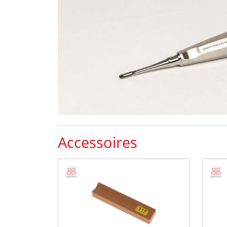
Accessoires