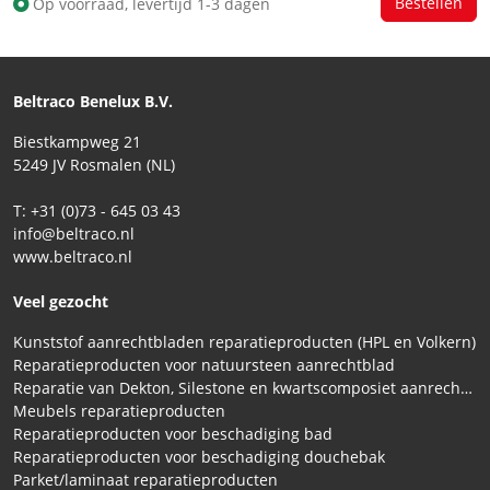
Op voorraad, levertijd 1-3 dagen
Beltraco Benelux B.V.
Biestkampweg 21
5249 JV Rosmalen (NL)
T: +31 (0)73 - 645 03 43
info@beltraco.nl
www.beltraco.nl
Veel gezocht
Kunststof aanrechtbladen reparatieproducten (HPL en Volkern)
Reparatieproducten voor natuursteen aanrechtblad
Reparatie van Dekton, Silestone en kwartscomposiet aanrechtbladen
Meubels reparatieproducten
Reparatieproducten voor beschadiging bad
Reparatieproducten voor beschadiging douchebak
Parket/laminaat reparatieproducten