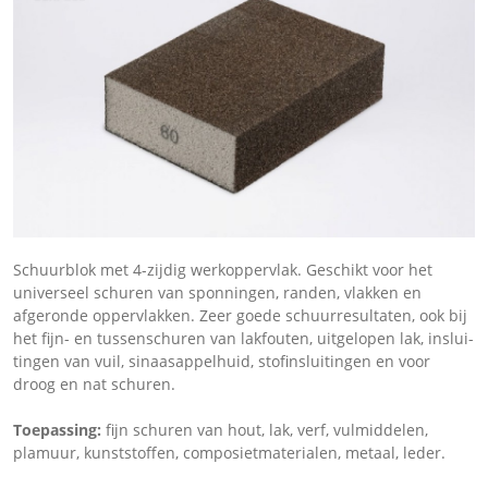
Schuurblok met 4-zijdig werkoppervlak. Geschikt voor het
universeel schuren van sponningen, randen, vlakken en
afgeronde oppervlakken. Zeer goede schuurresultaten, ook bij
het fijn- en tussenschuren van lakfouten, uitgelopen lak, inslui­
tingen van vuil, sinaasappelhuid, stofinsluitingen en voor
droog en nat schuren.
Toepassing:
fijn schuren van hout, lak, verf, vulmiddelen,
plamuur, kunststoffen, composietmaterialen, metaal, leder.