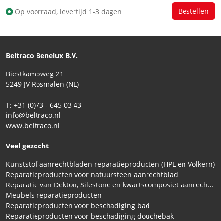
Op voorraad, levertijd 1-3 dagen
Beltraco Benelux B.V.
Biestkampweg 21
5249 JV Rosmalen (NL)
T: +31 (0)73 - 645 03 43
info@beltraco.nl
www.beltraco.nl
Veel gezocht
Kunststof aanrechtbladen reparatieproducten (HPL en Volkern)
Reparatieproducten voor natuursteen aanrechtblad
Reparatie van Dekton, Silestone en kwartscomposiet aanrechtbladen
Meubels reparatieproducten
Reparatieproducten voor beschadiging bad
Reparatieproducten voor beschadiging douchebak