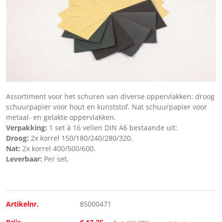
Assortiment voor het schuren van diverse oppervlakken: droog
schuurpapier voor hout en kunststof. Nat schuurpapier voor
metaal- en gelakte oppervlakken.
Verpakking:
1 set à 16 vellen DIN A6 bestaande uit:
Droog:
2x korrel 150/180/240/280/320.
Nat:
2x korrel 400/500/600.
Leverbaar:
Per set.
Artikelnr.
85000471