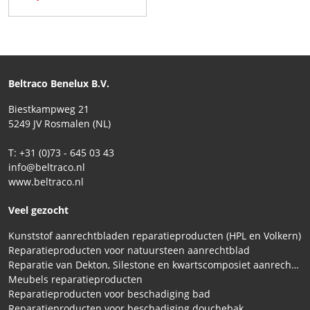
Beltraco Benelux B.V.
Biestkampweg 21
5249 JV Rosmalen (NL)
T: +31 (0)73 - 645 03 43
info@beltraco.nl
www.beltraco.nl
Veel gezocht
Kunststof aanrechtbladen reparatieproducten (HPL en Volkern)
Reparatieproducten voor natuursteen aanrechtblad
Reparatie van Dekton, Silestone en kwartscomposiet aanrechtbladen
Meubels reparatieproducten
Reparatieproducten voor beschadiging bad
Reparatieproducten voor beschadiging douchebak