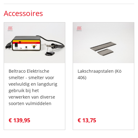
Accessoires
Beltraco Elektrische
Lakschraapstalen (Kö
smelter - smelter voor
406)
veelvuldig en langdurig
gebruik bij het
verwerken van diverse
soorten vulmiddelen
€ 139,95
€ 13,75