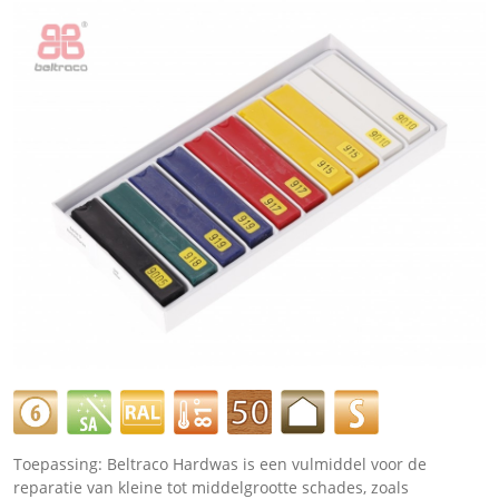
Toepassing: Beltraco Hardwas is een vulmiddel voor de
reparatie van kleine tot middelgrootte schades, zoals