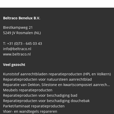
Beltraco Benelux B.V.
Biestkampweg 21
5249 JV Rosmalen (NL)
T: +31 (0)73 - 645 03 43
info@beltraco.nl
www.beltraco.nl
Veel gezocht
Kunststof aanrechtbladen reparatieproducten (HPL en Volkern)
Reparatieproducten voor natuursteen aanrechtblad
Reparatie van Dekton, Silestone en kwartscomposiet aanrechtbladen
Meubels reparatieproducten
Reparatieproducten voor beschadiging bad
Reparatieproducten voor beschadiging douchebak
Parket/laminaat reparatieproducten
Vloer- en wandtegels repareren