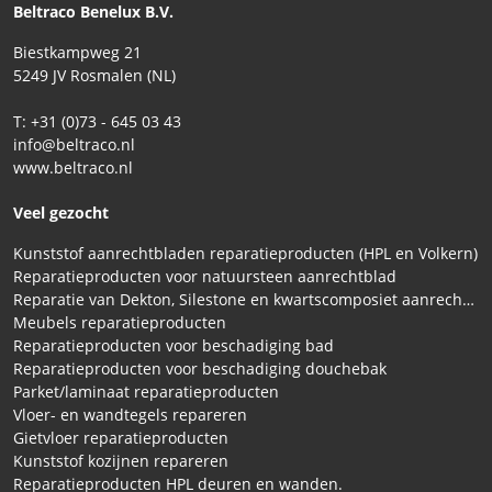
Beltraco Benelux B.V.
Biestkampweg 21
5249 JV Rosmalen (NL)
T: +31 (0)73 - 645 03 43
info@beltraco.nl
www.beltraco.nl
Veel gezocht
Kunststof aanrechtbladen reparatieproducten (HPL en Volkern)
Reparatieproducten voor natuursteen aanrechtblad
Reparatie van Dekton, Silestone en kwartscomposiet aanrechtbladen
Meubels reparatieproducten
Reparatieproducten voor beschadiging bad
Reparatieproducten voor beschadiging douchebak
Parket/laminaat reparatieproducten
Vloer- en wandtegels repareren
Gietvloer reparatieproducten
Kunststof kozijnen repareren
Reparatieproducten HPL deuren en wanden.