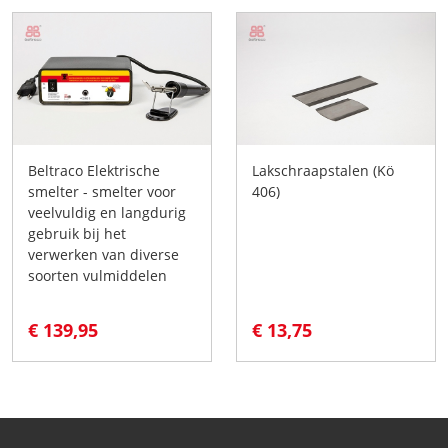
Beltraco Elektrische
Lakschraapstalen (Kö
smelter - smelter voor
406)
veelvuldig en langdurig
gebruik bij het
verwerken van diverse
soorten vulmiddelen
€ 139,95
€ 13,75