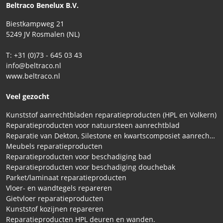
Beltraco Benelux B.V.
Biestkampweg 21
5249 JV Rosmalen (NL)
T: +31 (0)73 - 645 03 43
info@beltraco.nl
www.beltraco.nl
Veel gezocht
Kunststof aanrechtbladen reparatieproducten (HPL en Volkern)
Reparatieproducten voor natuursteen aanrechtblad
Reparatie van Dekton, Silestone en kwartscomposiet aanrechtbladen
Meubels reparatieproducten
Reparatieproducten voor beschadiging bad
Reparatieproducten voor beschadiging douchebak
Parket/laminaat reparatieproducten
Vloer- en wandtegels repareren
Gietvloer reparatieproducten
Kunststof kozijnen repareren
Reparatieproducten HPL deuren en wanden.