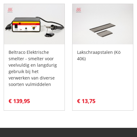
Beltraco Elektrische
Lakschraapstalen (Kö
smelter - smelter voor
406)
veelvuldig en langdurig
gebruik bij het
verwerken van diverse
soorten vulmiddelen
€ 139,95
€ 13,75