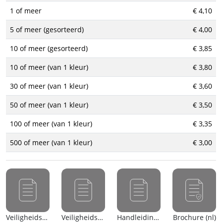
1 of meer
€ 4,10
5 of meer (gesorteerd)
€ 4,00
10 of meer (gesorteerd)
€ 3,85
10 of meer (van 1 kleur)
€ 3,80
30 of meer (van 1 kleur)
€ 3,60
50 of meer (van 1 kleur)
€ 3,50
100 of meer (van 1 kleur)
€ 3,35
500 of meer (van 1 kleur)
€ 3,00
Veiligheidsblad (nl)
Veiligheidsblad (en)
Handleiding (en)
Brochure (nl)