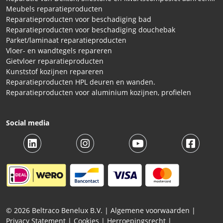
Meubels reparatieproducten
Reparatieproducten voor beschadiging bad
Reparatieproducten voor beschadiging douchebak
Parket/laminaat reparatieproducten
Vloer- en wandtegels repareren
Gietvloer reparatieproducten
Kunststof kozijnen repareren
Reparatieproducten HPL deuren en wanden.
Reparatieproducten voor aluminium kozijnen, profielen
Social media
© 2026 Beltraco Benelux B.V. |
Algemene voorwaarden
|
Privacy Statement
|
Cookies
|
Herroepingsrecht
|