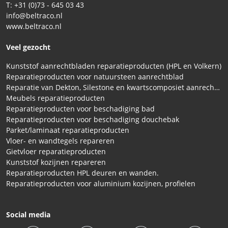
T: +31 (0)73 - 645 03 43
info@beltraco.nl
www.beltraco.nl
Veel gezocht
Kunststof aanrechtbladen reparatieproducten (HPL en Volkern)
Reparatieproducten voor natuursteen aanrechtblad
Reparatie van Dekton, Silestone en kwartscomposiet aanrechtbladen
Meubels reparatieproducten
Reparatieproducten voor beschadiging bad
Reparatieproducten voor beschadiging douchebak
Parket/laminaat reparatieproducten
Vloer- en wandtegels repareren
Gietvloer reparatieproducten
Kunststof kozijnen repareren
Reparatieproducten HPL deuren en wanden.
Reparatieproducten voor aluminium kozijnen, profielen
Social media