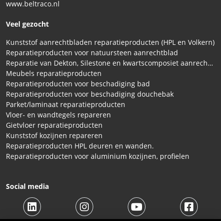
www.beltraco.nl
Veel gezocht
Kunststof aanrechtbladen reparatieproducten (HPL en Volkern)
Reparatieproducten voor natuursteen aanrechtblad
Reparatie van Dekton, Silestone en kwartscomposiet aanrechtbladen
Meubels reparatieproducten
Reparatieproducten voor beschadiging bad
Reparatieproducten voor beschadiging douchebak
Parket/laminaat reparatieproducten
Vloer- en wandtegels repareren
Gietvloer reparatieproducten
Kunststof kozijnen repareren
Reparatieproducten HPL deuren en wanden.
Reparatieproducten voor aluminium kozijnen, profielen
Social media