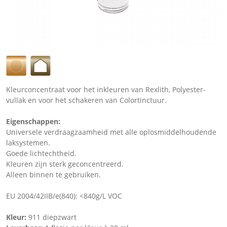
Kleurconcentraat voor het inkleuren van Rexlith, Polyester-
vullak en voor het schakeren van Colortinctuur.
Eigenschappen:
Universele verdraagzaamheid met alle oplosmiddelhoudende
laksystemen.
Goede lichtechtheid.
Kleuren zijn sterk geconcentreerd.
Alleen binnen te gebruiken.
EU 2004/42IIB/e(840): <840g/L VOC
Kleur:
911 diepzwart