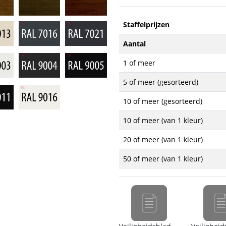
Staffelprijzen
Aantal
1 of meer
5 of meer (gesorteerd)
10 of meer (gesorteerd)
10 of meer (van 1 kleur)
20 of meer (van 1 kleur)
50 of meer (van 1 kleur)