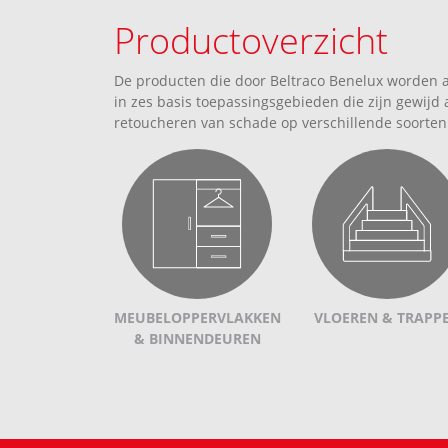
Productoverzicht
De producten die door Beltraco Benelux worden 
in zes basis toepassingsgebieden die zijn gewijd
retoucheren van schade op verschillende soorten
MEUBELOPPERVLAKKEN
VLOEREN & TRAPP
& BINNENDEUREN