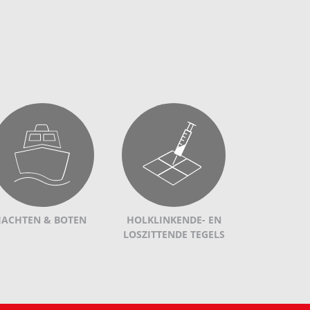
JACHTEN & BOTEN
HOLKLINKENDE- EN
LOSZITTENDE TEGELS