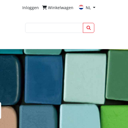
Inloggen
Winkelwagen
NL