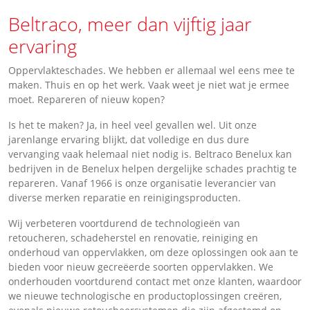
Beltraco, meer dan vijftig jaar
ervaring
Oppervlakteschades. We hebben er allemaal wel eens mee te
maken. Thuis en op het werk. Vaak weet je niet wat je ermee
moet. Repareren of nieuw kopen?
Is het te maken? Ja, in heel veel gevallen wel. Uit onze
jarenlange ervaring blijkt, dat volledige en dus dure
vervanging vaak helemaal niet nodig is. Beltraco Benelux kan
bedrijven in de Benelux helpen dergelijke schades prachtig te
repareren. Vanaf 1966 is onze organisatie leverancier van
diverse merken reparatie en reinigingsproducten.
Wij verbeteren voortdurend de technologieën van
retoucheren, schadeherstel en renovatie, reiniging en
onderhoud van oppervlakken, om deze oplossingen ook aan te
bieden voor nieuw gecreëerde soorten oppervlakken. We
onderhouden voortdurend contact met onze klanten, waardoor
we nieuwe technologische en productoplossingen creëren,