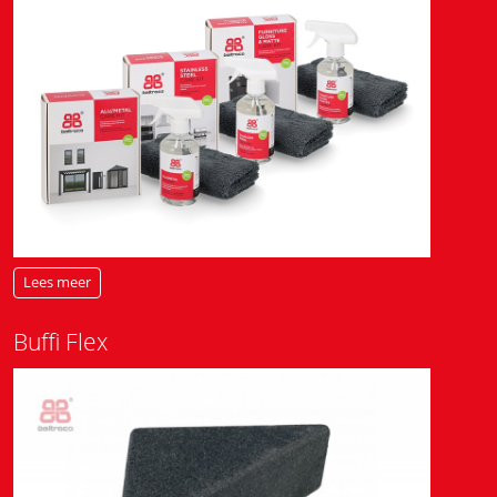
Lees meer
Buffi Flex