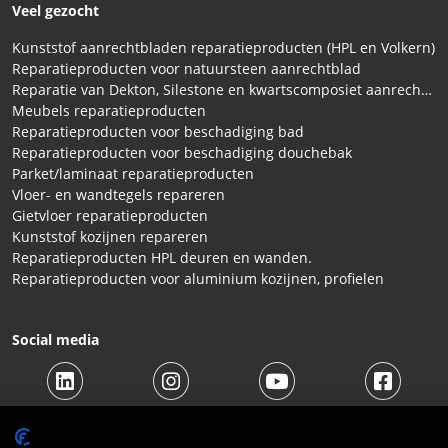
Veel gezocht
Kunststof aanrechtbladen reparatieproducten (HPL en Volkern)
Reparatieproducten voor natuursteen aanrechtblad
Reparatie van Dekton, Silestone en kwartscomposiet aanrechtbladen
Meubels reparatieproducten
Reparatieproducten voor beschadiging bad
Reparatieproducten voor beschadiging douchebak
Parket/laminaat reparatieproducten
Vloer- en wandtegels repareren
Gietvloer reparatieproducten
Kunststof kozijnen repareren
Reparatieproducten HPL deuren en wanden.
Reparatieproducten voor aluminium kozijnen, profielen
Social media