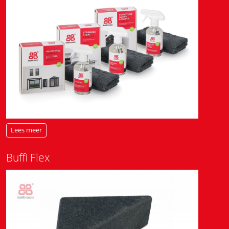
Lees meer
Buffi Flex