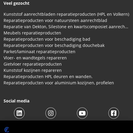
Veel gezocht
Kunststof aanrechtbladen reparatieproducten (HPL en Volkern)
Reparatieproducten voor natuursteen aanrechtblad
Reparatie van Dekton, Silestone en kwartscomposiet aanrechtbladen
Meubels reparatieproducten
Reparatieproducten voor beschadiging bad
Reparatieproducten voor beschadiging douchebak
Parket/laminaat reparatieproducten
Vloer- en wandtegels repareren
Gietvloer reparatieproducten
Kunststof kozijnen repareren
Reparatieproducten HPL deuren en wanden.
Reparatieproducten voor aluminium kozijnen, profielen
Social media