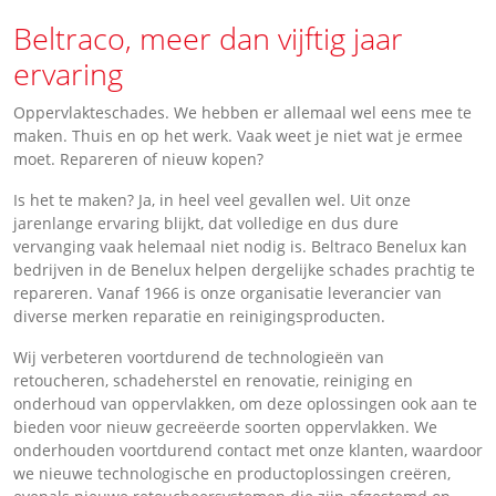
Beltraco, meer dan vijftig jaar
ervaring
Oppervlakteschades. We hebben er allemaal wel eens mee te
maken. Thuis en op het werk. Vaak weet je niet wat je ermee
moet. Repareren of nieuw kopen?
Is het te maken? Ja, in heel veel gevallen wel. Uit onze
jarenlange ervaring blijkt, dat volledige en dus dure
vervanging vaak helemaal niet nodig is. Beltraco Benelux kan
bedrijven in de Benelux helpen dergelijke schades prachtig te
repareren. Vanaf 1966 is onze organisatie leverancier van
diverse merken reparatie en reinigingsproducten.
Wij verbeteren voortdurend de technologieën van
retoucheren, schadeherstel en renovatie, reiniging en
onderhoud van oppervlakken, om deze oplossingen ook aan te
bieden voor nieuw gecreëerde soorten oppervlakken. We
onderhouden voortdurend contact met onze klanten, waardoor
we nieuwe technologische en productoplossingen creëren,