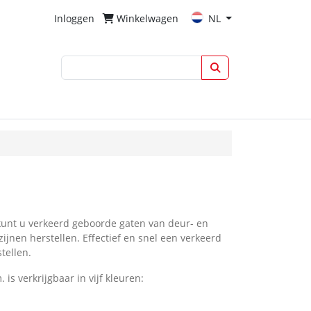
Inloggen
Winkelwagen
NL
kunt u verkeerd geboorde gaten van deur- en
ijnen herstellen. Effectief en snel een verkeerd
tellen.
is verkrijgbaar in vijf kleuren: