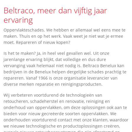
Beltraco, meer dan vijftig jaar
ervaring
Oppervlakteschades. We hebben er allemaal wel eens mee te
maken. Thuis en op het werk. Vaak weet je niet wat je ermee
moet. Repareren of nieuw kopen?
Is het te maken? Ja, in heel veel gevallen wel. Uit onze
jarenlange ervaring blijkt, dat volledige en dus dure
vervanging vaak helemaal niet nodig is. Beltraco Benelux kan
bedrijven in de Benelux helpen dergelijke schades prachtig te
repareren. Vanaf 1966 is onze organisatie leverancier van
diverse merken reparatie en reinigingsproducten.
Wij verbeteren voortdurend de technologieën van
retoucheren, schadeherstel en renovatie, reiniging en
onderhoud van oppervlakken, om deze oplossingen ook aan te
bieden voor nieuw gecreëerde soorten oppervlakken. We
onderhouden voortdurend contact met onze klanten, waardoor
we nieuwe technologische en productoplossingen creëren,