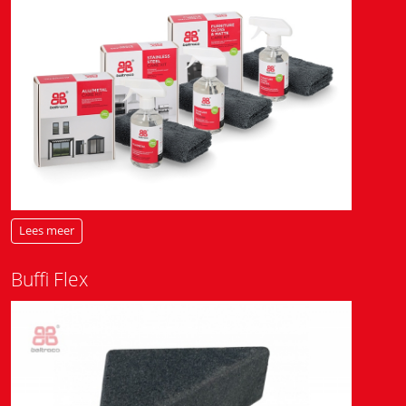
Lees meer
Buffi Flex