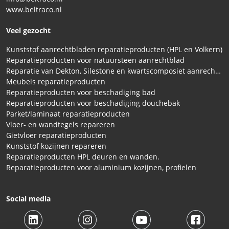
www.beltraco.nl
Veel gezocht
Kunststof aanrechtbladen reparatieproducten (HPL en Volkern)
Reparatieproducten voor natuursteen aanrechtblad
Reparatie van Dekton, Silestone en kwartscomposiet aanrechtbladen
Meubels reparatieproducten
Reparatieproducten voor beschadiging bad
Reparatieproducten voor beschadiging douchebak
Parket/laminaat reparatieproducten
Vloer- en wandtegels repareren
Gietvloer reparatieproducten
Kunststof kozijnen repareren
Reparatieproducten HPL deuren en wanden.
Reparatieproducten voor aluminium kozijnen, profielen
Social media