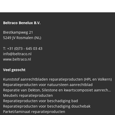
Beltraco Benelux B.V.
Biestkampweg 21
5249 JV Rosmalen (NL)
T: +31 (0)73 - 645 03 43
info@beltraco.nl
www.beltraco.nl
Veel gezocht
Kunststof aanrechtbladen reparatieproducten (HPL en Volkern)
Reparatieproducten voor natuursteen aanrechtblad
Reparatie van Dekton, Silestone en kwartscomposiet aanrechtbladen
Meubels reparatieproducten
Reparatieproducten voor beschadiging bad
Reparatieproducten voor beschadiging douchebak
Parket/laminaat reparatieproducten