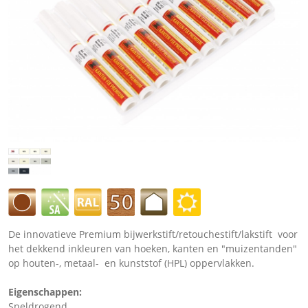
De innovatieve Premium bijwerkstift/retouchestift/lakstift voor
het dekkend inkleuren van hoeken, kanten en "muizentanden"
op houten-, metaal- en kunststof (HPL) oppervlakken.
Eigenschappen:
Sneldrogend.