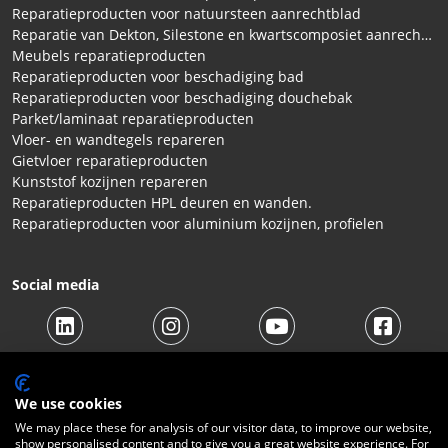
Reparatieproducten voor natuursteen aanrechtblad
Reparatie van Dekton, Silestone en kwartscomposiet aanrechtbladen
Meubels reparatieproducten
Reparatieproducten voor beschadiging bad
Reparatieproducten voor beschadiging douchebak
Parket/laminaat reparatieproducten
Vloer- en wandtegels repareren
Gietvloer reparatieproducten
Kunststof kozijnen repareren
Reparatieproducten HPL deuren en wanden.
Reparatieproducten voor aluminium kozijnen, profielen
Social media
We use cookies
We may place these for analysis of our visitor data, to improve our website,
show personalised content and to give you a great website experience. For